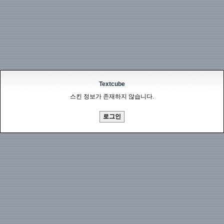
Textcube
스킨 정보가 존재하지 않습니다.