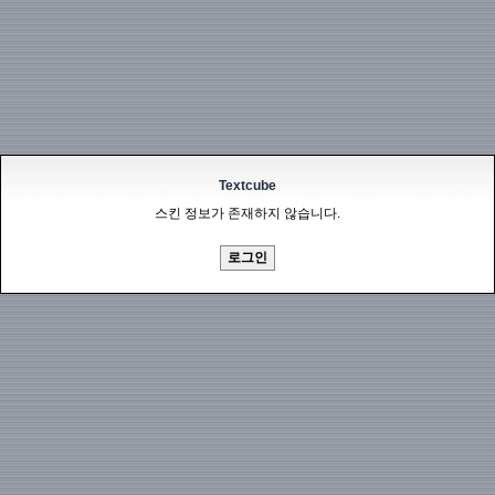
Textcube
스킨 정보가 존재하지 않습니다.