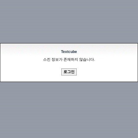
Textcube
스킨 정보가 존재하지 않습니다.