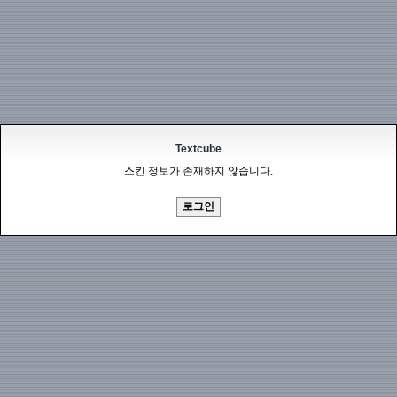
Textcube
스킨 정보가 존재하지 않습니다.