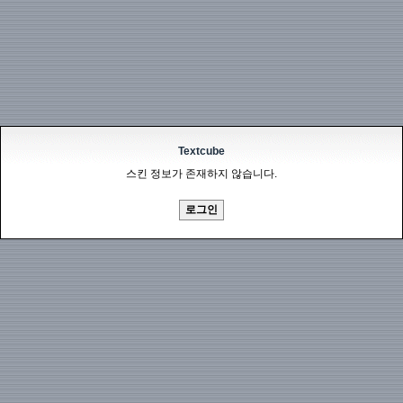
Textcube
스킨 정보가 존재하지 않습니다.